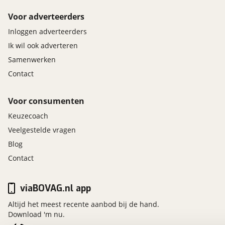
Voor adverteerders
Inloggen adverteerders
Ik wil ook adverteren
Samenwerken
Contact
Voor consumenten
Keuzecoach
Veelgestelde vragen
Blog
Contact
viaBOVAG.nl app
Altijd het meest recente aanbod bij de hand.
Download 'm nu.