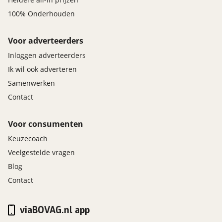
100% Onderhouden
Voor adverteerders
Inloggen adverteerders
Ik wil ook adverteren
Samenwerken
Contact
Voor consumenten
Keuzecoach
Veelgestelde vragen
Blog
Contact
viaBOVAG.nl app