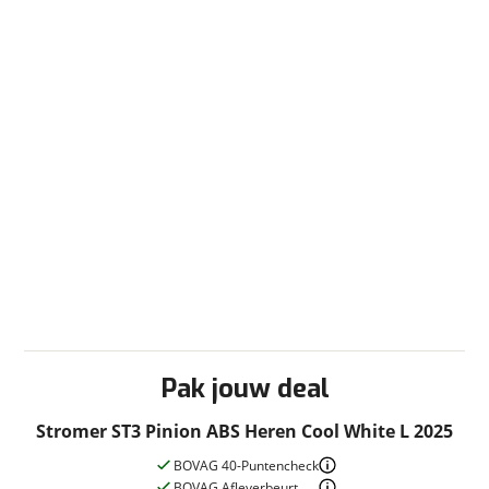
Pak jouw deal
Stromer ST3 Pinion ABS Heren Cool White L 2025
BOVAG 40-Puntencheck
BOVAG Afleverbeurt