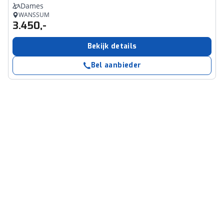
Dames
WANSSUM
3.450,-
Bekijk details
Bel aanbieder