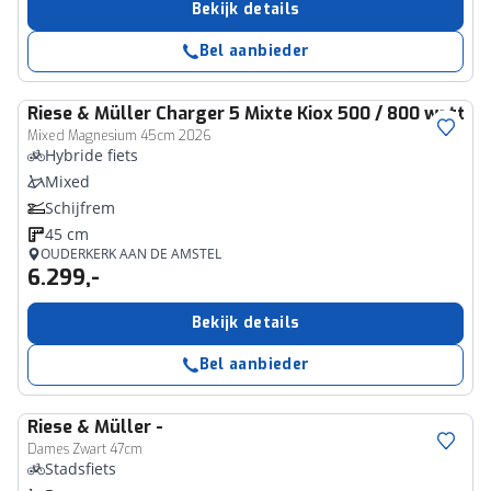
Bekijk details
Bel aanbieder
Riese & Müller
Charger 5 Mixte Kiox 500 / 800 watt
Mixed Magnesium 45cm 2026
Hybride fiets
Mixed
Schijfrem
45 cm
OUDERKERK AAN DE AMSTEL
6.299,-
Bekijk details
Bel aanbieder
Riese & Müller
-
Dames Zwart 47cm
Stadsfiets