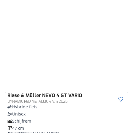
Riese & Müller
NEVO 4 GT VARIO
DYNAMIC RED METALLIC 47cm 2025
Hybride fiets
Unisex
Schijfrem
47 cm