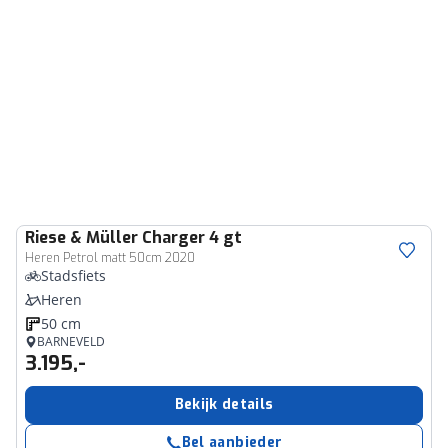
Riese & Müller
Charger 4 gt
Heren Petrol matt 50cm 2020
Stadsfiets
Heren
50 cm
BARNEVELD
3.195,-
Bekijk details
Bel aanbieder