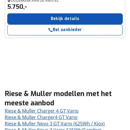
OUDERKERK AAN DE AMSTEL
5.750,-
Bekijk details
Bel aanbieder
Riese & Muller modellen met het
meeste aanbod
Riese & Muller Charger 4 GT Vario
Riese & Muller Charger4 GT Vario
Riese & Muller Nevo 3 GT Vario (625Wh / Kiox)