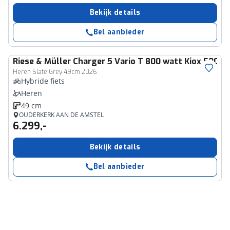
Bekijk details
Bel aanbieder
Riese & Müller
Charger 5 Vario T 800 watt Kiox 500
Heren Slate Grey 49cm 2026
Hybride fiets
Heren
49 cm
OUDERKERK AAN DE AMSTEL
6.299,-
Bekijk details
Bel aanbieder