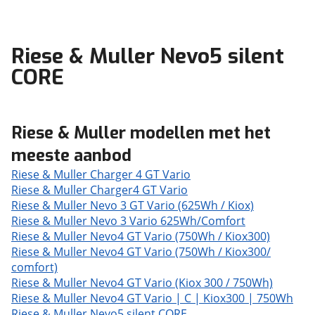
Riese & Muller Nevo5 silent
CORE
Riese & Muller modellen met het
meeste aanbod
Riese & Muller Charger 4 GT Vario
Riese & Muller Charger4 GT Vario
Riese & Muller Nevo 3 GT Vario (625Wh / Kiox)
Riese & Muller Nevo 3 Vario 625Wh/Comfort
Riese & Muller Nevo4 GT Vario (750Wh / Kiox300)
Riese & Muller Nevo4 GT Vario (750Wh / Kiox300/
comfort)
Riese & Muller Nevo4 GT Vario (Kiox 300 / 750Wh)
Riese & Muller Nevo4 GT Vario | C | Kiox300 | 750Wh
Riese & Muller Nevo5 silent CORE