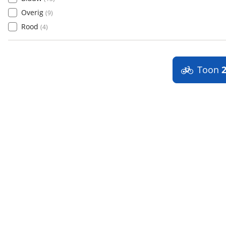
Overig
(
9
)
Rood
(
4
)
Toon