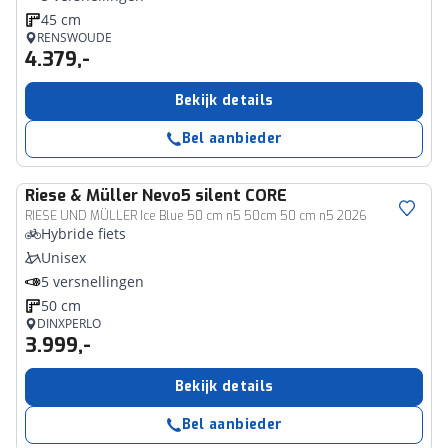
45 cm
RENSWOUDE
4.379,-
Bekijk details
Bel aanbieder
Riese & Müller
Nevo5 silent CORE
RIESE UND MÜLLER Ice Blue 50 cm n5 50cm 50 cm n5 2026
Hybride fiets
Unisex
5 versnellingen
50 cm
DINXPERLO
3.999,-
Bekijk details
Bel aanbieder