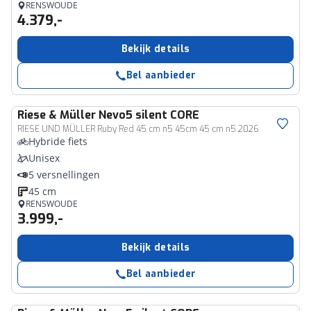
RENSWOUDE
4.379,-
Bekijk details
Bel aanbieder
Riese & Müller
Nevo5 silent CORE
RIESE UND MÜLLER Ruby Red 45 cm n5 45cm 45 cm n5 2026
Hybride fiets
Unisex
5 versnellingen
45 cm
RENSWOUDE
3.999,-
Bekijk details
Bel aanbieder