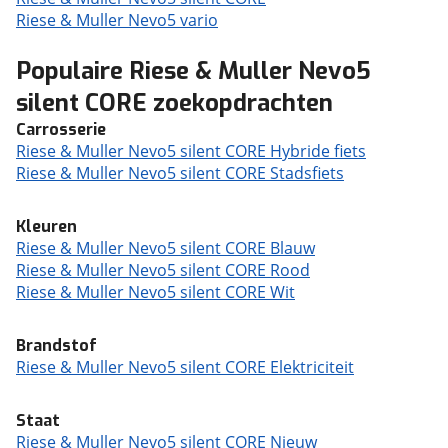
Riese & Muller Nevo5 vario
Populaire Riese & Muller Nevo5
silent CORE zoekopdrachten
Carrosserie
Riese & Muller Nevo5 silent CORE Hybride fiets
Riese & Muller Nevo5 silent CORE Stadsfiets
Kleuren
Riese & Muller Nevo5 silent CORE Blauw
Riese & Muller Nevo5 silent CORE Rood
Riese & Muller Nevo5 silent CORE Wit
Brandstof
Riese & Muller Nevo5 silent CORE Elektriciteit
Staat
Riese & Muller Nevo5 silent CORE Nieuw