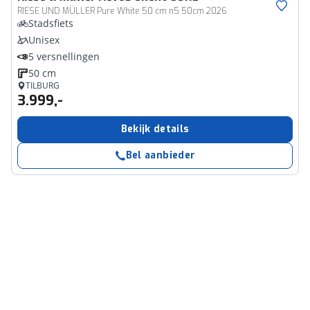
RIESE UND MÜLLER Pure White 50 cm n5 50cm 2026
Stadsfiets
Unisex
5 versnellingen
50 cm
TILBURG
3.999,-
Bekijk details
Bel aanbieder