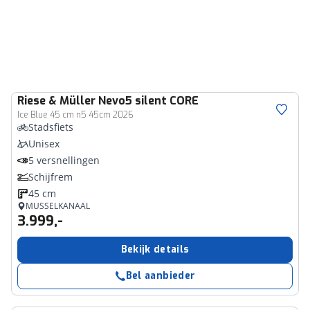
Riese & Müller
Nevo5 silent CORE
Ice Blue 45 cm n5 45cm 2026
Stadsfiets
Unisex
5 versnellingen
Schijfrem
45 cm
MUSSELKANAAL
3.999,-
Bekijk details
Bel aanbieder