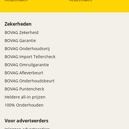
Zekerheden
BOVAG Zekerheid
BOVAG Garantie
BOVAG Onderhoudsvrij
BOVAG Import Tellercheck
BOVAG Omruilgarantie
BOVAG Afleverbeurt
BOVAG Onderhoudsbeurt
BOVAG Puntencheck
Heldere all-in prijzen
100% Onderhouden
Voor adverteerders