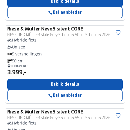
Bekijk details
Bel aanbieder
Riese & Müller
Nevo5 silent CORE
RIESE UND MÜLLER Slate Grey 50 cm n5 50cm 50 cm n5 2026
Hybride fiets
Unisex
5 versnellingen
50 cm
DINXPERLO
3.999,-
Bekijk details
Bel aanbieder
Riese & Müller
Nevo5 silent CORE
RIESE UND MÜLLER Slate Grey 55 cm n5 55cm 55 cm n5 2026
Hybride fiets
Unisex