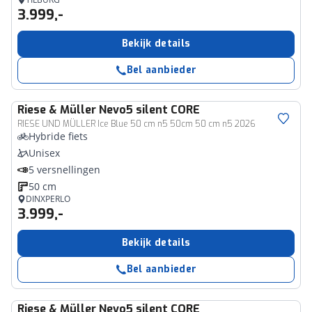
3.999,-
Bekijk details
Bel aanbieder
Riese & Müller
Nevo5 silent CORE
RIESE UND MÜLLER Ice Blue 50 cm n5 50cm 50 cm n5 2026
Hybride fiets
Unisex
5 versnellingen
50 cm
DINXPERLO
3.999,-
Bekijk details
Bel aanbieder
Riese & Müller
Nevo5 silent CORE