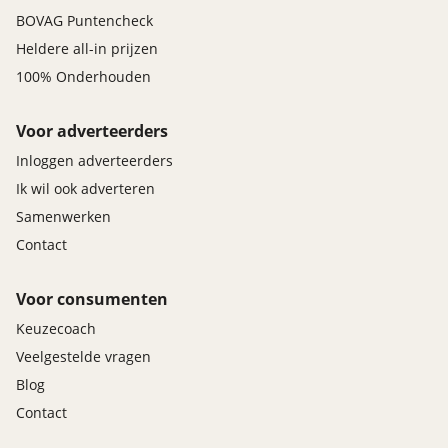
BOVAG Puntencheck
Heldere all-in prijzen
100% Onderhouden
Voor adverteerders
Inloggen adverteerders
Ik wil ook adverteren
Samenwerken
Contact
Voor consumenten
Keuzecoach
Veelgestelde vragen
Blog
Contact