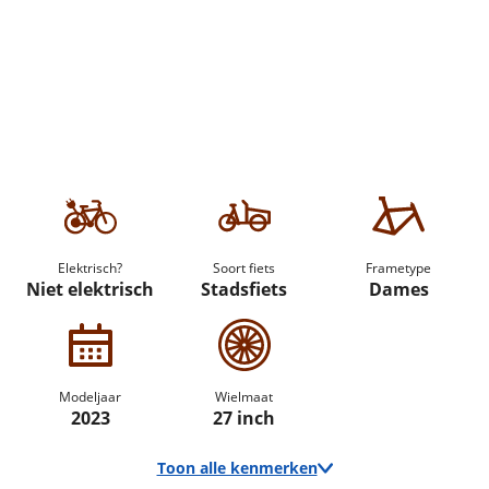
Elektrisch?
Soort fiets
Frametype
Niet elektrisch
Stadsfiets
Dames
Modeljaar
Wielmaat
2023
27 inch
Toon alle kenmerken