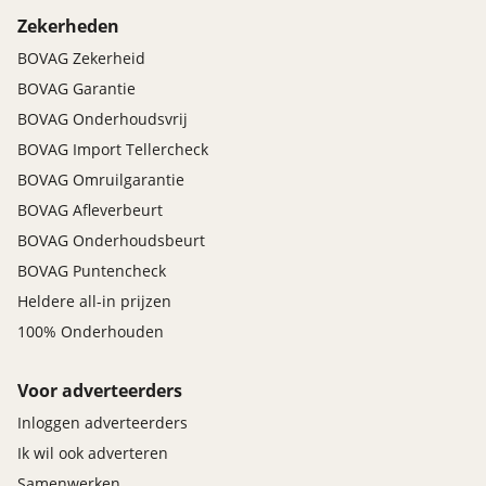
Zekerheden
BOVAG Zekerheid
BOVAG Garantie
BOVAG Onderhoudsvrij
BOVAG Import Tellercheck
BOVAG Omruilgarantie
BOVAG Afleverbeurt
BOVAG Onderhoudsbeurt
BOVAG Puntencheck
Heldere all-in prijzen
100% Onderhouden
Voor adverteerders
Inloggen adverteerders
Ik wil ook adverteren
Samenwerken