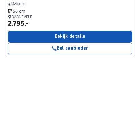
Mixed
50 cm
BARNEVELD
2.795,-
Bekijk details
Bel aanbieder