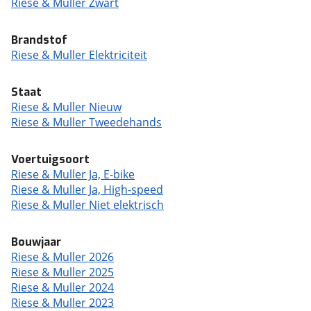
Riese & Muller Zwart
Brandstof
Riese & Muller Elektriciteit
Staat
Riese & Muller Nieuw
Riese & Muller Tweedehands
Voertuigsoort
Riese & Muller Ja, E-bike
Riese & Muller Ja, High-speed
Riese & Muller Niet elektrisch
Bouwjaar
Riese & Muller 2026
Riese & Muller 2025
Riese & Muller 2024
Riese & Muller 2023