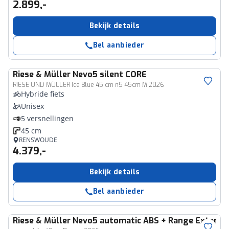
2.899,-
Bekijk details
Bel aanbieder
Riese & Müller
Nevo5 silent CORE
RIESE UND MÜLLER Ice Blue 45 cm n5 45cm M 2026
Hybride fiets
Unisex
5 versnellingen
45 cm
RENSWOUDE
4.379,-
Bekijk details
Bel aanbieder
Riese & Müller
Nevo5 automatic ABS + Range Extende