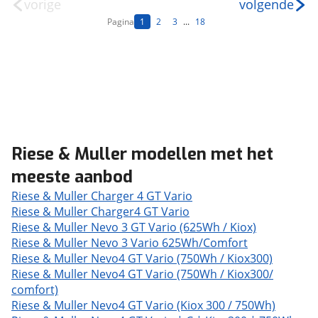
vorige
volgende
Pagina
1
2
3
...
18
Riese & Muller modellen met het
meeste aanbod
Riese & Muller Charger 4 GT Vario
Riese & Muller Charger4 GT Vario
Riese & Muller Nevo 3 GT Vario (625Wh / Kiox)
Riese & Muller Nevo 3 Vario 625Wh/Comfort
Riese & Muller Nevo4 GT Vario (750Wh / Kiox300)
Riese & Muller Nevo4 GT Vario (750Wh / Kiox300/
comfort)
Riese & Muller Nevo4 GT Vario (Kiox 300 / 750Wh)