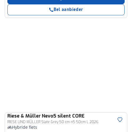
Bel aanbieder
Riese & Müller
Nevo5 silent CORE
RIESE UND MÜLLER Slate Grey 50 cm n5 50cm L 2026
Hybride fiets