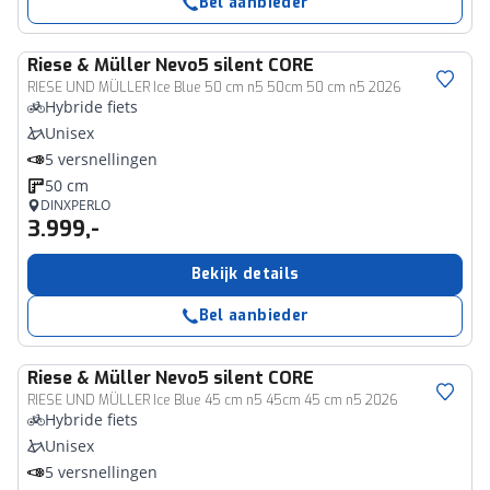
Bel aanbieder
Riese & Müller
Nevo5 silent CORE
RIESE UND MÜLLER Ice Blue 50 cm n5 50cm 50 cm n5 2026
Hybride fiets
Unisex
5 versnellingen
50 cm
DINXPERLO
3.999,-
Bekijk details
Bel aanbieder
Riese & Müller
Nevo5 silent CORE
RIESE UND MÜLLER Ice Blue 45 cm n5 45cm 45 cm n5 2026
Hybride fiets
Unisex
5 versnellingen