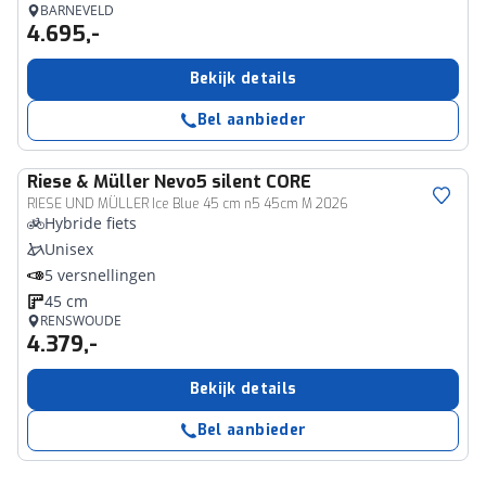
BARNEVELD
4.695,-
Bekijk details
Bel aanbieder
Riese & Müller
Nevo5 silent CORE
RIESE UND MÜLLER Ice Blue 45 cm n5 45cm M 2026
Hybride fiets
Unisex
5 versnellingen
45 cm
RENSWOUDE
4.379,-
Bekijk details
Bel aanbieder