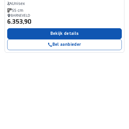
Unisex
55 cm
BARNEVELD
6.353,90
Bekijk details
Bel aanbieder