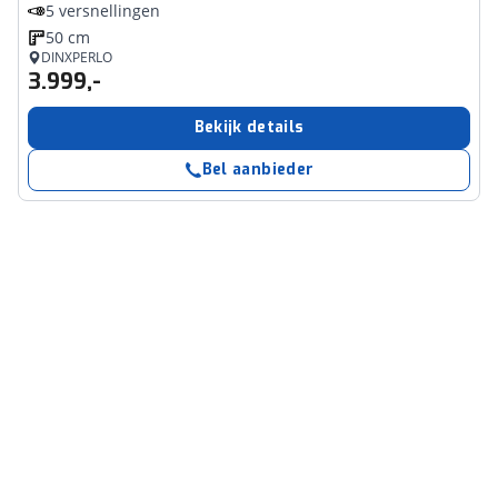
5 versnellingen
50 cm
DINXPERLO
3.999,-
Bekijk details
Bel aanbieder