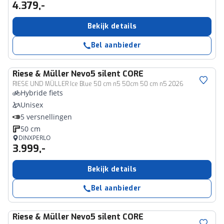
4.379,-
Bekijk details
Bel aanbieder
Riese & Müller
Nevo5 silent CORE
RIESE UND MÜLLER Ice Blue 50 cm n5 50cm 50 cm n5 2026
Hybride fiets
Unisex
5 versnellingen
50 cm
DINXPERLO
3.999,-
Bekijk details
Bel aanbieder
Riese & Müller
Nevo5 silent CORE