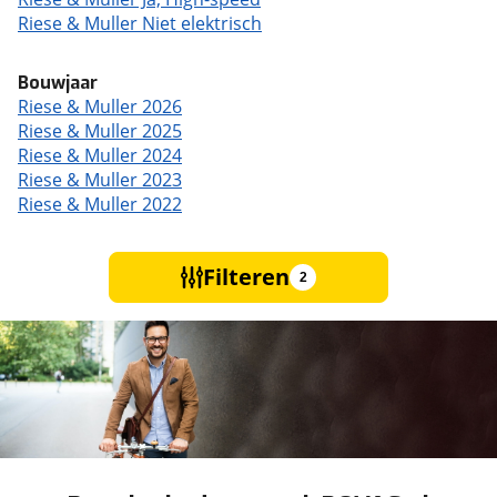
Riese & Muller Niet elektrisch
Bouwjaar
Riese & Muller 2026
Riese & Muller 2025
Riese & Muller 2024
Riese & Muller 2023
Riese & Muller 2022
Filteren
2