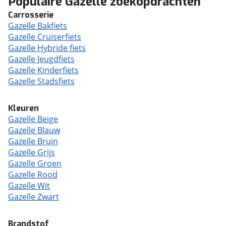
Populaire Gazelle zoekopdrachten
Carrosserie
Gazelle Bakfiets
Gazelle Cruiserfiets
Gazelle Hybride fiets
Gazelle Jeugdfiets
Gazelle Kinderfiets
Gazelle Stadsfiets
Kleuren
Gazelle Beige
Gazelle Blauw
Gazelle Bruin
Gazelle Grijs
Gazelle Groen
Gazelle Rood
Gazelle Wit
Gazelle Zwart
Brandstof