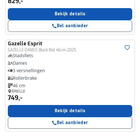
829,-
Bekijk details
Bel aanbieder
Gazelle
Esprit
GAZELLE DAMES Black Mat 46cm 2025
Stadsfiets
Dames
3 versnellingen
Rollerbrake
46 cm
BRIELLE
749,-
Bekijk details
Bel aanbieder