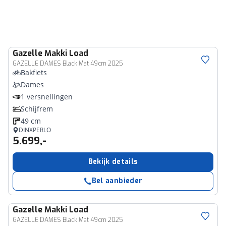
Gazelle
Makki Load
GAZELLE DAMES Black Mat 49cm 2025
Bakfiets
Dames
1 versnellingen
Schijfrem
49 cm
DINXPERLO
5.699,-
Bekijk details
Bel aanbieder
Gazelle
Makki Load
GAZELLE DAMES Black Mat 49cm 2025