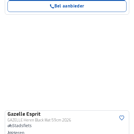
Bel aanbieder
Gazelle
Esprit
GAZELLE Heren Black Mat 59cm 2026
Stadsfiets
Heren