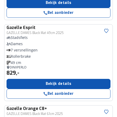
Bekijk details
Bel aanbieder
Gazelle
Esprit
GAZELLE DAMES Black Mat 49cm 2025
Stadsfiets
Dames
7 versnellingen
Rollerbrake
49 cm
DINXPERLO
829,-
Bekijk details
Bel aanbieder
Gazelle
Orange C8+
GAZELLE DAMES Black Mat 61cm 2025