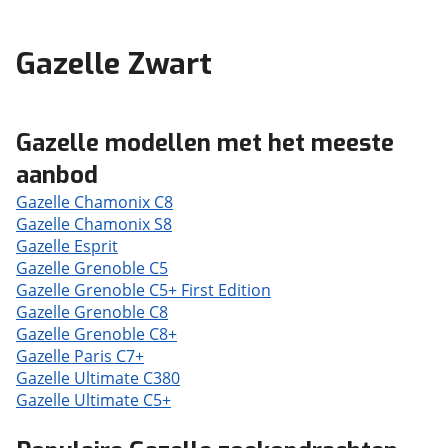
Gazelle Zwart
Gazelle modellen met het meeste
aanbod
Gazelle Chamonix C8
Gazelle Chamonix S8
Gazelle Esprit
Gazelle Grenoble C5
Gazelle Grenoble C5+ First Edition
Gazelle Grenoble C8
Gazelle Grenoble C8+
Gazelle Paris C7+
Gazelle Ultimate C380
Gazelle Ultimate C5+