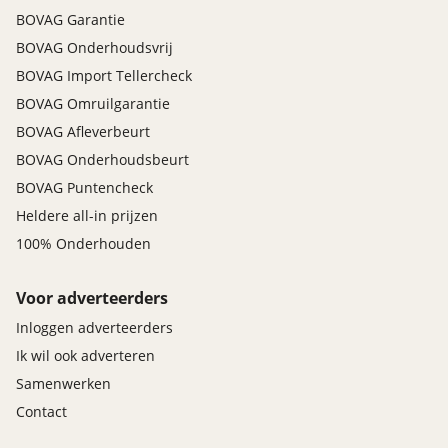
BOVAG Garantie
BOVAG Onderhoudsvrij
BOVAG Import Tellercheck
BOVAG Omruilgarantie
BOVAG Afleverbeurt
BOVAG Onderhoudsbeurt
BOVAG Puntencheck
Heldere all-in prijzen
100% Onderhouden
Voor adverteerders
Inloggen adverteerders
Ik wil ook adverteren
Samenwerken
Contact