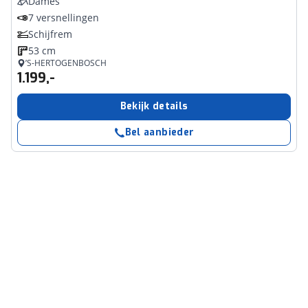
Dames
7 versnellingen
Schijfrem
53 cm
’S-HERTOGENBOSCH
1.199,-
Bekijk details
Bel aanbieder