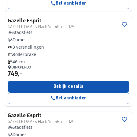
Bel aanbieder
Gazelle
Esprit
GAZELLE DAMES Black Mat 46cm 2025
Stadsfiets
Dames
3 versnellingen
Rollerbrake
46 cm
DINXPERLO
749,-
Bekijk details
Bel aanbieder
Gazelle
Esprit
GAZELLE DAMES Black Mat 46cm 2025
Stadsfiets
Dames