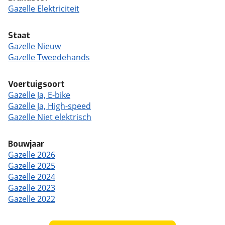
Gazelle Elektriciteit
Staat
Gazelle Nieuw
Gazelle Tweedehands
Voertuigsoort
Gazelle Ja, E-bike
Gazelle Ja, High-speed
Gazelle Niet elektrisch
Bouwjaar
Gazelle 2026
Gazelle 2025
Gazelle 2024
Gazelle 2023
Gazelle 2022