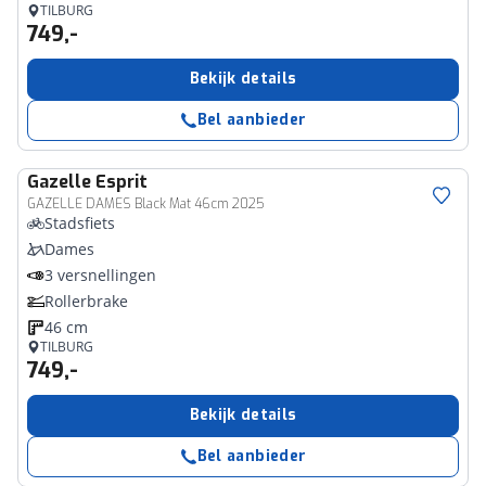
TILBURG
749,-
Bekijk details
Bel aanbieder
Gazelle
Esprit
GAZELLE DAMES Black Mat 46cm 2025
Stadsfiets
Dames
3 versnellingen
Rollerbrake
46 cm
TILBURG
749,-
Bekijk details
Bel aanbieder