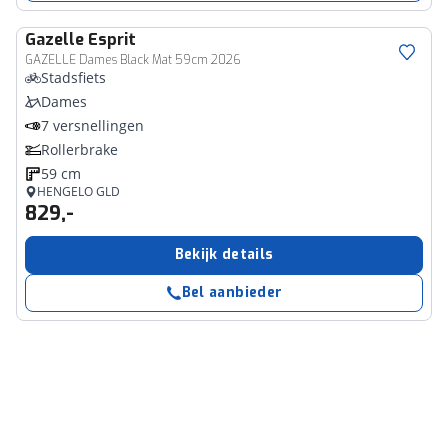
Gazelle
Esprit
GAZELLE Dames Black Mat 59cm 2026
Stadsfiets
Dames
7 versnellingen
Rollerbrake
59 cm
HENGELO GLD
829,-
Bekijk details
Bel aanbieder