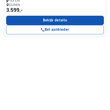
53 cm
DUIVEN
3.599,-
Bekijk details
Bel aanbieder