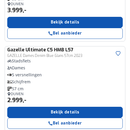
DUIVEN
3.999,-
Bekijk details
Bel aanbieder
Gazelle
Ultimate C5 HMB L57
GAZELLE Dames Denim Blue Glans 57cm 2023
Stadsfiets
Dames
5 versnellingen
Schijfrem
57 cm
DUIVEN
2.999,-
Bekijk details
Bel aanbieder