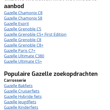
aanbod
Gazelle Chamonix C8
Gazelle Chamonix S8
Gazelle Esprit
Gazelle Grenoble C5
Gazelle Grenoble C5+ First Edition
Gazelle Grenoble C8
Gazelle Grenoble C8+
Gazelle Paris C7+
Gazelle Ultimate C380
Gazelle Ultimate C5+
Populaire Gazelle zoekopdrachten
Carrosserie
Gazelle Bakfiets
Gazelle Cruiserfiets
Gazelle Hybride fiets
Gazelle Jeugdfiets
Gazelle Kinderfiets