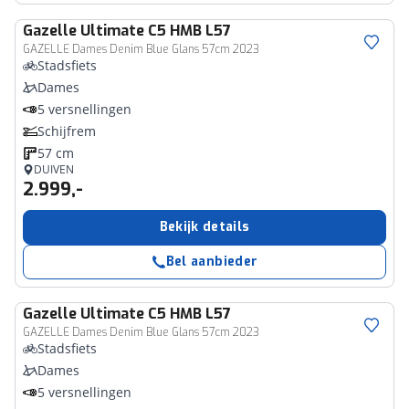
Gazelle
Ultimate C5 HMB L57
GAZELLE Dames Denim Blue Glans 57cm 2023
Stadsfiets
Dames
5 versnellingen
Schijfrem
57 cm
DUIVEN
2.999,-
Bekijk details
Bel aanbieder
Gazelle
Ultimate C5 HMB L57
GAZELLE Dames Denim Blue Glans 57cm 2023
Stadsfiets
Dames
5 versnellingen