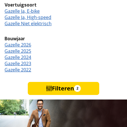
Voertuigsoort
Gazelle Ja, E-bike
Gazelle Ja, High-speed
Gazelle Niet elektrisch
Bouwjaar
Gazelle 2026
Gazelle 2025
Gazelle 2024
Gazelle 2023
Gazelle 2022
Filteren
2