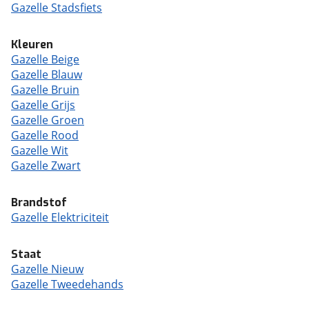
Gazelle Stadsfiets
Kleuren
Gazelle Beige
Gazelle Blauw
Gazelle Bruin
Gazelle Grijs
Gazelle Groen
Gazelle Rood
Gazelle Wit
Gazelle Zwart
Brandstof
Gazelle Elektriciteit
Staat
Gazelle Nieuw
Gazelle Tweedehands