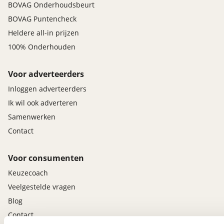
BOVAG Onderhoudsbeurt
BOVAG Puntencheck
Heldere all-in prijzen
100% Onderhouden
Voor adverteerders
Inloggen adverteerders
Ik wil ook adverteren
Samenwerken
Contact
Voor consumenten
Keuzecoach
Veelgestelde vragen
Blog
Contact