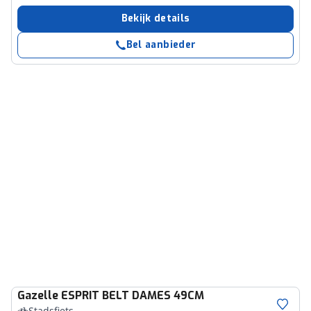
Bekijk details
Bel aanbieder
Gazelle
ESPRIT BELT DAMES 49CM
Stadsfiets