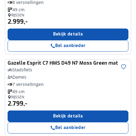
8 versnellingen
49 cm
RIJSSEN
2.999,-
Bekijk details
Bel aanbieder
Gazelle
Esprit C7 HMS D49 N7 Moss Green mat
Stadsfiets
Dames
7 versnellingen
49 cm
RIJSSEN
2.799,-
Bekijk details
Bel aanbieder