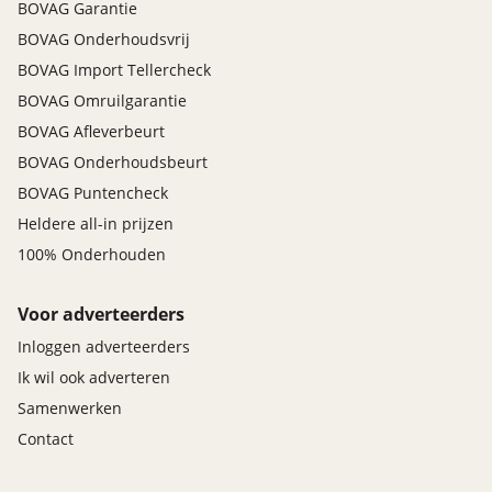
BOVAG Garantie
BOVAG Onderhoudsvrij
BOVAG Import Tellercheck
BOVAG Omruilgarantie
BOVAG Afleverbeurt
BOVAG Onderhoudsbeurt
BOVAG Puntencheck
Heldere all-in prijzen
100% Onderhouden
Voor adverteerders
Inloggen adverteerders
Ik wil ook adverteren
Samenwerken
Contact