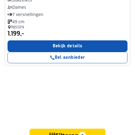
Dames
7 versnellingen
49 cm
RIJSSEN
1.199,-
Bekijk details
Bel aanbieder