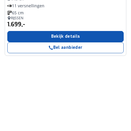
11 versnellingen
65 cm
RIJSSEN
1.699,-
Bekijk details
Bel aanbieder