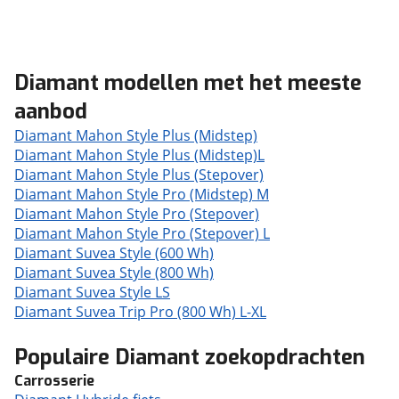
Diamant modellen met het meeste
aanbod
Diamant Mahon Style Plus (Midstep)
Diamant Mahon Style Plus (Midstep)L
Diamant Mahon Style Plus (Stepover)
Diamant Mahon Style Pro (Midstep) M
Diamant Mahon Style Pro (Stepover)
Diamant Mahon Style Pro (Stepover) L
Diamant Suvea Style (600 Wh)
Diamant Suvea Style (800 Wh)
Diamant Suvea Style LS
Diamant Suvea Trip Pro (800 Wh) L-XL
Populaire Diamant zoekopdrachten
Carrosserie