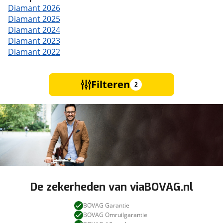
Diamant 2026
Diamant 2025
Diamant 2024
Diamant 2023
Diamant 2022
Filteren
2
De zekerheden van viaBOVAG.nl
BOVAG Garantie
BOVAG Omruilgarantie