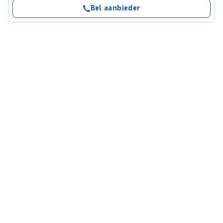
Bel aanbieder