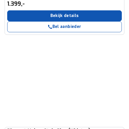
1.399,-
Bekijk details
Bel aanbieder