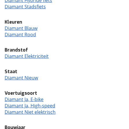
Diamant Hybride fiets
Diamant Stadsfiets
Kleuren
Diamant Blauw
Diamant Rood
Brandstof
Diamant Elektriciteit
Staat
Diamant Nieuw
Voertuigsoort
Diamant Ja, E-bike
Diamant Ja, High-speed
Diamant Niet elektrisch
Bouwjaar