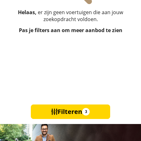
Helaas,
er zijn geen voertuigen die aan jouw
zoekopdracht voldoen.
Pas je filters aan om meer aanbod te zien
Filteren
3