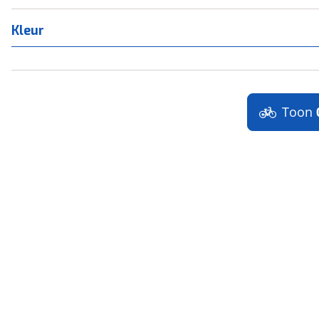
Kleur
Toon