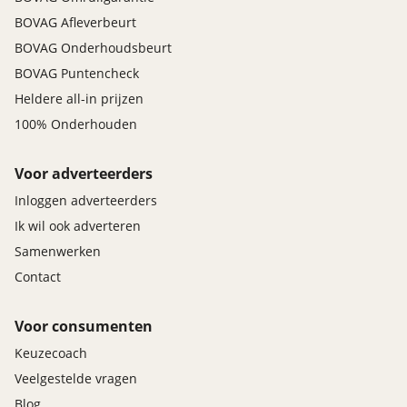
BOVAG Afleverbeurt
BOVAG Onderhoudsbeurt
BOVAG Puntencheck
Heldere all-in prijzen
100% Onderhouden
Voor adverteerders
Inloggen adverteerders
Ik wil ook adverteren
Samenwerken
Contact
Voor consumenten
Keuzecoach
Veelgestelde vragen
Blog