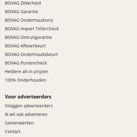
BOVAG Zekerheid
BOVAG Garantie
BOVAG Onderhoudsvrij
BOVAG Import Tellercheck
BOVAG Omruilgarantie
BOVAG Afleverbeurt
BOVAG Onderhoudsbeurt
BOVAG Puntencheck
Heldere all-in prijzen
100% Onderhouden
Voor adverteerders
Inloggen adverteerders
Ik wil ook adverteren
Samenwerken
Contact