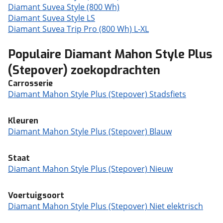
Diamant Suvea Style (800 Wh)
Diamant Suvea Style LS
Diamant Suvea Trip Pro (800 Wh) L-XL
Populaire Diamant Mahon Style Plus
(Stepover) zoekopdrachten
Carrosserie
Diamant Mahon Style Plus (Stepover) Stadsfiets
Kleuren
Diamant Mahon Style Plus (Stepover) Blauw
Staat
Diamant Mahon Style Plus (Stepover) Nieuw
Voertuigsoort
Diamant Mahon Style Plus (Stepover) Niet elektrisch