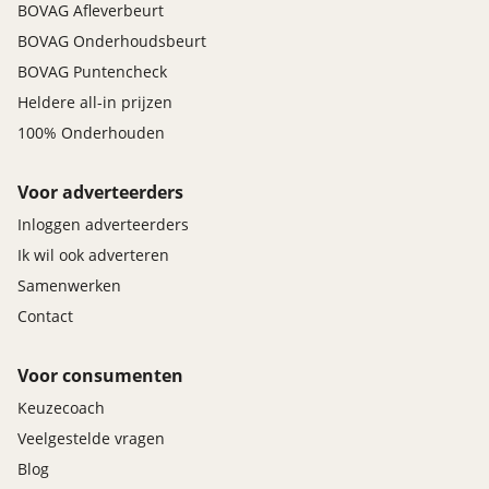
BOVAG Afleverbeurt
BOVAG Onderhoudsbeurt
BOVAG Puntencheck
Heldere all-in prijzen
100% Onderhouden
Voor adverteerders
Inloggen adverteerders
Ik wil ook adverteren
Samenwerken
Contact
Voor consumenten
Keuzecoach
Veelgestelde vragen
Blog