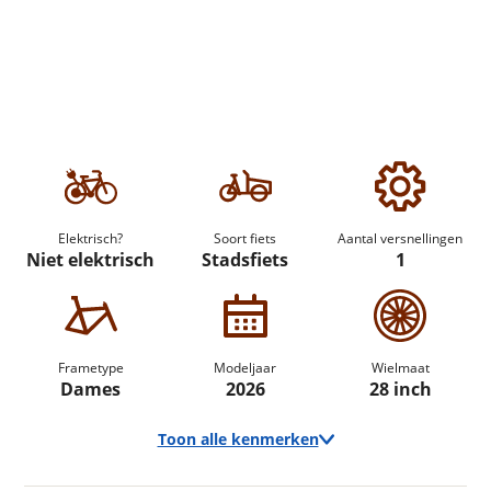
Elektrisch?
Soort fiets
Aantal versnellingen
Niet elektrisch
Stadsfiets
1
Frametype
Modeljaar
Wielmaat
Dames
2026
28 inch
Toon alle kenmerken