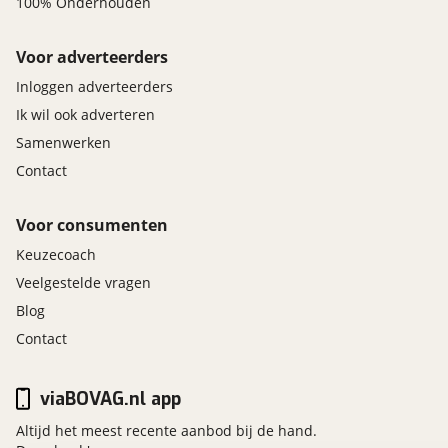
100% Onderhouden
Voor adverteerders
Inloggen adverteerders
Ik wil ook adverteren
Samenwerken
Contact
Voor consumenten
Keuzecoach
Veelgestelde vragen
Blog
Contact
viaBOVAG.nl app
Altijd het meest recente aanbod bij de hand.