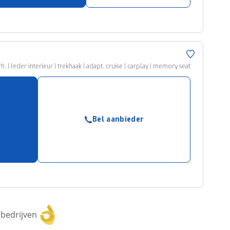
 | leder interieur | trekhaak | adapt. cruise | carplay | memory seat
Bel aanbieder
bedrijven