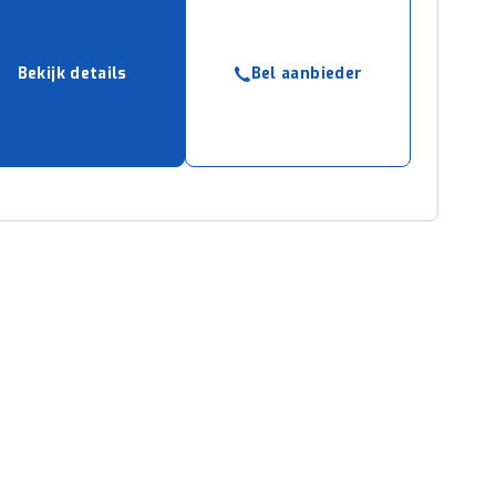
Bekijk details
Bel aanbieder