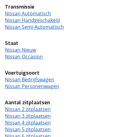
Transmissie
Nissan Automatisch
Nissan Handgeschakeld
Nissan Semi-Automatisch
Staat
Nissan Nieuw
Nissan Occasion
Voertuigsoort
Nissan Bedrijfswagen
Nissan Personenwagen
Aantal zitplaatsen
Nissan 2 zitplaatsen
Nissan 3 zitplaatsen
Nissan 4 zitplaatsen
Nissan 5 zitplaatsen
Nissan 6 zitplaatsen