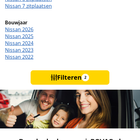
Nissan 7 zitplaatsen
Bouwjaar
Nissan 2026
Nissan 2025
Nissan 2024
Nissan 2023
Nissan 2022
Filteren
2