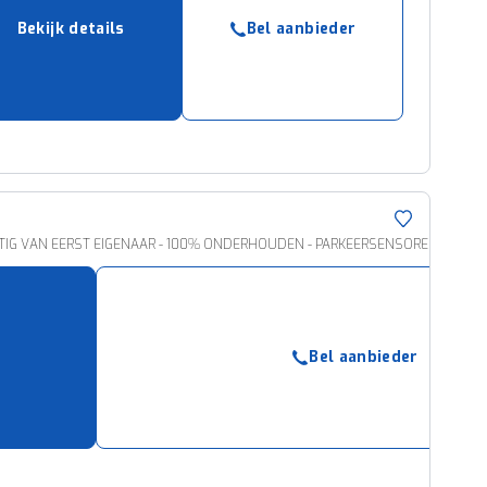
Bekijk details
Bel aanbieder
MSTIG VAN EERST EIGENAAR - 100% ONDERHOUDEN - PARKEERSENSOREN ACHTER 
Bel aanbieder