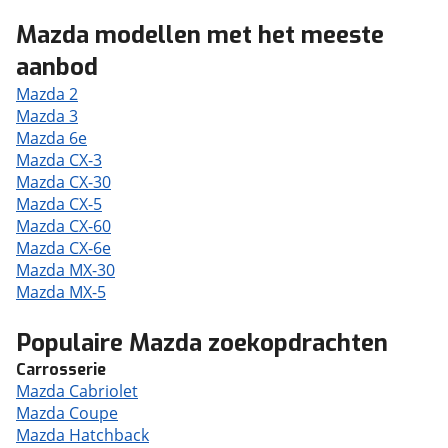
Mazda modellen met het meeste
aanbod
Mazda 2
Mazda 3
Mazda 6e
Mazda CX-3
Mazda CX-30
Mazda CX-5
Mazda CX-60
Mazda CX-6e
Mazda MX-30
Mazda MX-5
Populaire Mazda zoekopdrachten
Carrosserie
Mazda Cabriolet
Mazda Coupe
Mazda Hatchback