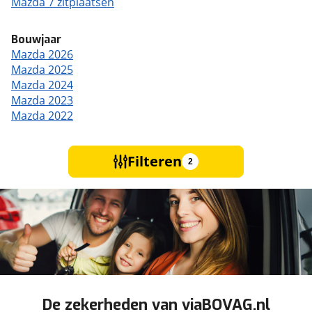
Mazda 7 zitplaatsen
Bouwjaar
Mazda 2026
Mazda 2025
Mazda 2024
Mazda 2023
Mazda 2022
Filteren
2
De zekerheden van viaBOVAG.nl