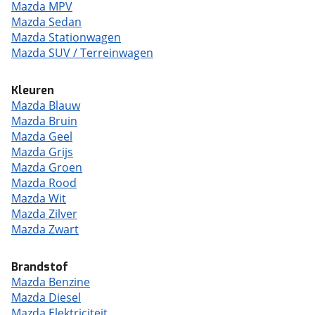
Mazda MPV
Mazda Sedan
Mazda Stationwagen
Mazda SUV / Terreinwagen
Kleuren
Mazda Blauw
Mazda Bruin
Mazda Geel
Mazda Grijs
Mazda Groen
Mazda Rood
Mazda Wit
Mazda Zilver
Mazda Zwart
Brandstof
Mazda Benzine
Mazda Diesel
Mazda Elektriciteit