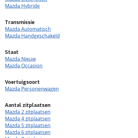
Mazda Hybride
Transmissie
Mazda Automatisch
Mazda Handgeschakeld
Staat
Mazda Nieuw
Mazda Occasion
Voertuigsoort
Mazda Personenwagen
Aantal zitplaatsen
Mazda 2 zitplaatsen
Mazda 4 zitplaatsen
Mazda 5 zitplaatsen
Mazda 6 zitplaatsen