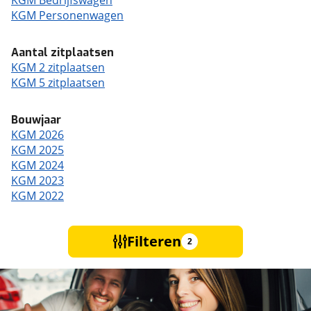
KGM Bedrijfswagen
KGM Personenwagen
Aantal zitplaatsen
KGM 2 zitplaatsen
KGM 5 zitplaatsen
Bouwjaar
KGM 2026
KGM 2025
KGM 2024
KGM 2023
KGM 2022
Filteren
2