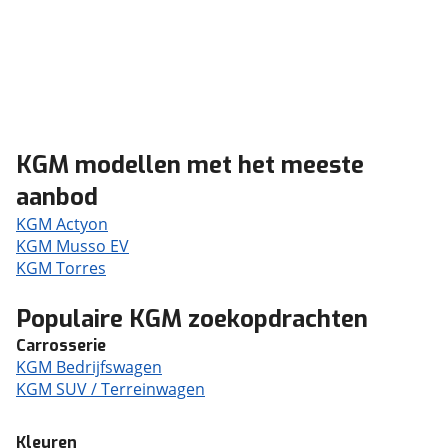
KGM modellen met het meeste
aanbod
KGM Actyon
KGM Musso EV
KGM Torres
Populaire KGM zoekopdrachten
Carrosserie
KGM Bedrijfswagen
KGM SUV / Terreinwagen
Kleuren