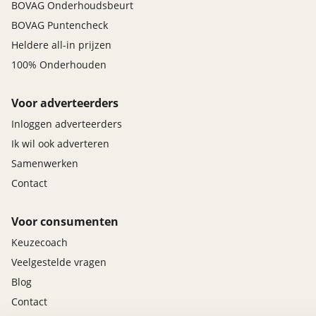
BOVAG Onderhoudsbeurt
BOVAG Puntencheck
Heldere all-in prijzen
100% Onderhouden
Voor adverteerders
Inloggen adverteerders
Ik wil ook adverteren
Samenwerken
Contact
Voor consumenten
Keuzecoach
Veelgestelde vragen
Blog
Contact