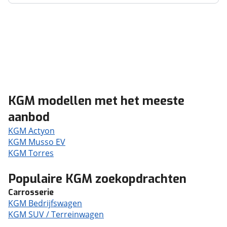
KGM modellen met het meeste
aanbod
KGM Actyon
KGM Musso EV
KGM Torres
Populaire KGM zoekopdrachten
Carrosserie
KGM Bedrijfswagen
KGM SUV / Terreinwagen