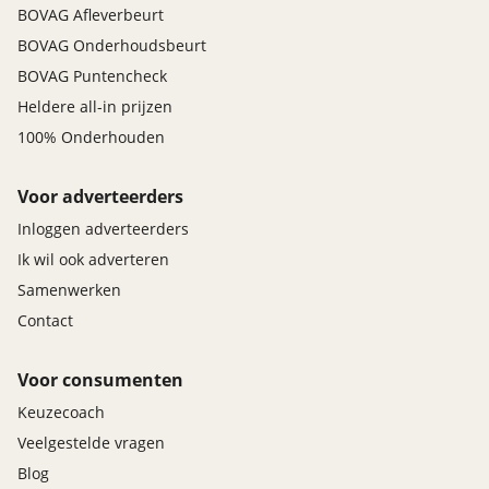
BOVAG Afleverbeurt
BOVAG Onderhoudsbeurt
BOVAG Puntencheck
Heldere all-in prijzen
100% Onderhouden
Voor adverteerders
Inloggen adverteerders
Ik wil ook adverteren
Samenwerken
Contact
Voor consumenten
Keuzecoach
Veelgestelde vragen
Blog