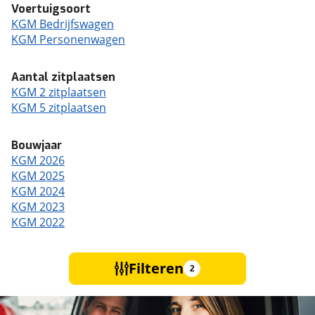
Voertuigsoort
KGM Bedrijfswagen
KGM Personenwagen
Aantal zitplaatsen
KGM 2 zitplaatsen
KGM 5 zitplaatsen
Bouwjaar
KGM 2026
KGM 2025
KGM 2024
KGM 2023
KGM 2022
Filteren
2