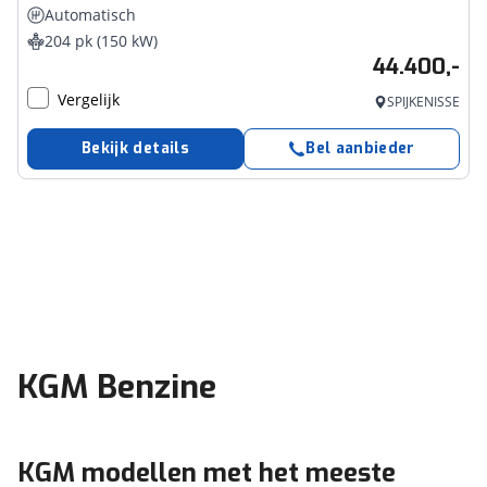
Automatisch
204 pk (150 kW)
44.400,-
Vergelijk
SPIJKENISSE
Bekijk details
Bel aanbieder
KGM Benzine
KGM modellen met het meeste