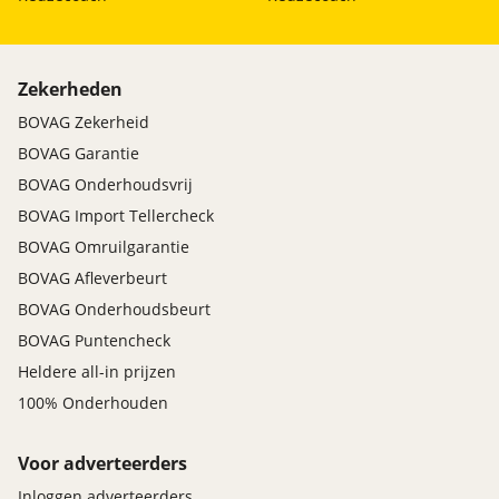
Zekerheden
BOVAG Zekerheid
BOVAG Garantie
BOVAG Onderhoudsvrij
BOVAG Import Tellercheck
BOVAG Omruilgarantie
BOVAG Afleverbeurt
BOVAG Onderhoudsbeurt
BOVAG Puntencheck
Heldere all-in prijzen
100% Onderhouden
Voor adverteerders
Inloggen adverteerders