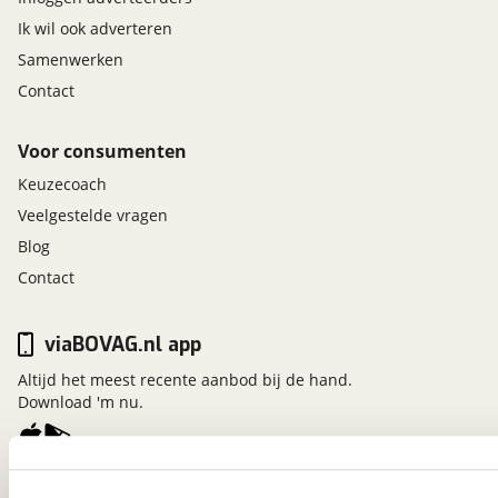
Ik wil ook adverteren
Samenwerken
Contact
Voor consumenten
Keuzecoach
Veelgestelde vragen
Blog
Contact
viaBOVAG.nl app
Altijd het meest recente aanbod bij de hand.
Download 'm nu.
viaBOVAG.nl