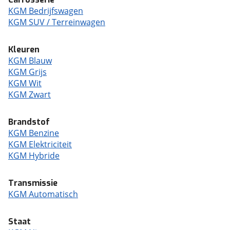
KGM Bedrijfswagen
KGM SUV / Terreinwagen
Kleuren
KGM Blauw
KGM Grijs
KGM Wit
KGM Zwart
Brandstof
KGM Benzine
KGM Elektriciteit
KGM Hybride
Transmissie
KGM Automatisch
Staat