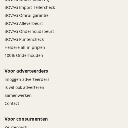
BOVAG Import Tellercheck
BOVAG Omruilgarantie
BOVAG Afleverbeurt
BOVAG Onderhoudsbeurt
BOVAG Puntencheck
Heldere all-in prijzen
100% Onderhouden
Voor adverteerders
Inloggen adverteerders
Ik wil ook adverteren
Samenwerken
Contact
Voor consumenten
Keuzecoach