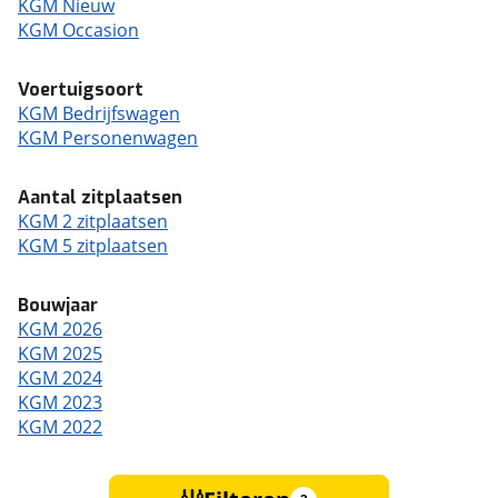
KGM Nieuw
KGM Occasion
Voertuigsoort
KGM Bedrijfswagen
KGM Personenwagen
Aantal zitplaatsen
KGM 2 zitplaatsen
KGM 5 zitplaatsen
Bouwjaar
KGM 2026
KGM 2025
KGM 2024
KGM 2023
KGM 2022