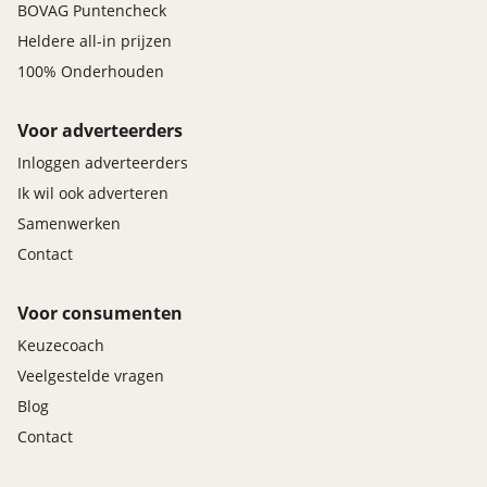
BOVAG Puntencheck
Heldere all-in prijzen
100% Onderhouden
Voor adverteerders
Inloggen adverteerders
Ik wil ook adverteren
Samenwerken
Contact
Voor consumenten
Keuzecoach
Veelgestelde vragen
Blog
Contact