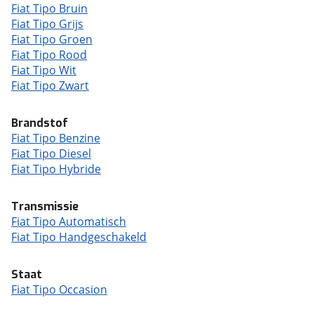
Fiat Tipo Bruin
Fiat Tipo Grijs
Fiat Tipo Groen
Fiat Tipo Rood
Fiat Tipo Wit
Fiat Tipo Zwart
Brandstof
Fiat Tipo Benzine
Fiat Tipo Diesel
Fiat Tipo Hybride
Transmissie
Fiat Tipo Automatisch
Fiat Tipo Handgeschakeld
Staat
Fiat Tipo Occasion