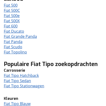
Fiat 500
Fiat 500C
Fiat 500e
Fiat 500X
Fiat 600
Fiat Ducato
Fiat Grande Panda
Fiat Panda
Fiat Scudo
Fiat Topolino
Populaire Fiat Tipo zoekopdrachten
Carrosserie
Fiat Tipo Hatchback
Fiat Tipo Sedan
Fiat Tipo Stationwagen
Kleuren
Fiat Tipo Blauw