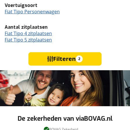
Voertuigsoort
Fiat Tipo Personenwagen
Aantal zitplaatsen
Fiat Tipo 4 zitplaatsen
Fiat Tipo 5 zitplaatsen
Filteren
2
De zekerheden van viaBOVAG.nl
BOVAG Zekerheid