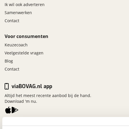
Ik wil ook adverteren
Samenwerken
Contact
Voor consumenten
Keuzecoach
Veelgestelde vragen
Blog
Contact
viaBOVAG.nl app
Altijd het meest recente aanbod bij de hand.
Download 'm nu.
viaBOVAG.nl