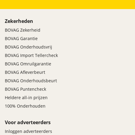
Zekerheden
BOVAG Zekerheid
BOVAG Garantie
BOVAG Onderhoudsvrij
BOVAG Import Tellercheck
BOVAG Omruilgarantie
BOVAG Afleverbeurt
BOVAG Onderhoudsbeurt
BOVAG Puntencheck
Heldere all-in prijzen
100% Onderhouden
Voor adverteerders
Inloggen adverteerders