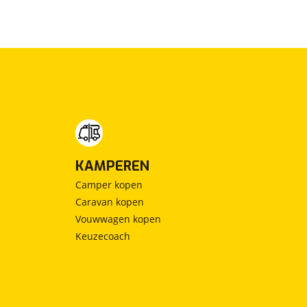
KAMPEREN
Camper kopen
Caravan kopen
Vouwwagen kopen
Keuzecoach