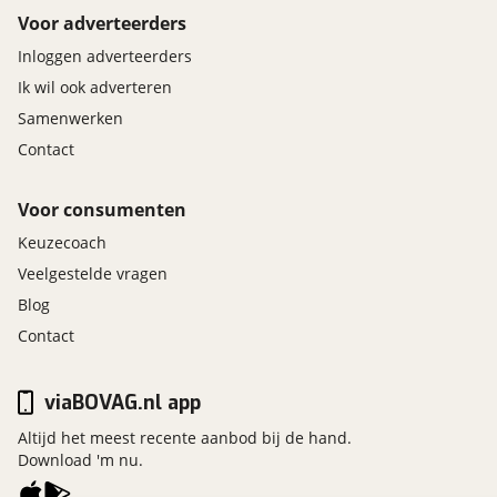
Voor adverteerders
Inloggen adverteerders
Ik wil ook adverteren
Samenwerken
Contact
Voor consumenten
Keuzecoach
Veelgestelde vragen
Blog
Contact
viaBOVAG.nl app
Altijd het meest recente aanbod bij de hand.
Download 'm nu.