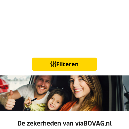
Filteren
De zekerheden van viaBOVAG.nl