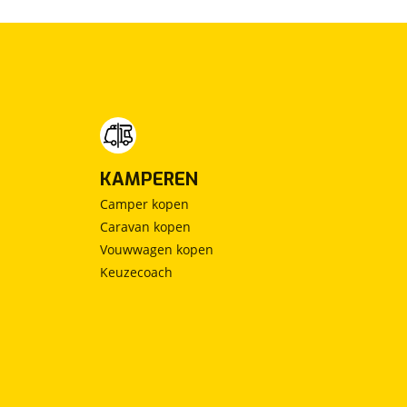
KAMPEREN
Camper kopen
Caravan kopen
Vouwwagen kopen
Keuzecoach