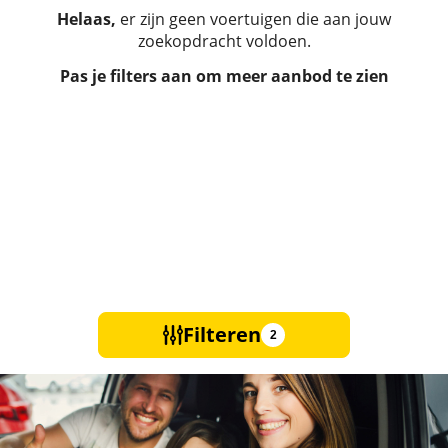
Helaas,
er zijn geen voertuigen die aan jouw
zoekopdracht voldoen.
Pas je filters aan om meer aanbod te zien
Filteren
2