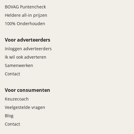
BOVAG Puntencheck
Heldere all-in prijzen
100% Onderhouden
Voor adverteerders
Inloggen adverteerders
Ik wil ook adverteren
Samenwerken
Contact
Voor consumenten
Keuzecoach
Veelgestelde vragen
Blog
Contact