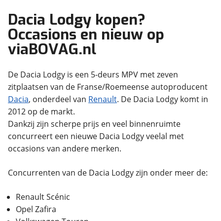
Dacia Lodgy kopen?
Occasions en nieuw op
viaBOVAG.nl
De Dacia Lodgy is een 5-deurs MPV met zeven
zitplaatsen van de Franse/Roemeense autoproducent
Dacia
, onderdeel van
Renault
. De Dacia Lodgy komt in
2012 op de markt.
Dankzij zijn scherpe prijs en veel binnenruimte
concurreert een nieuwe Dacia Lodgy veelal met
occasions van andere merken.
Concurrenten van de Dacia Lodgy zijn onder meer de:
Renault Scénic
Opel Zafira