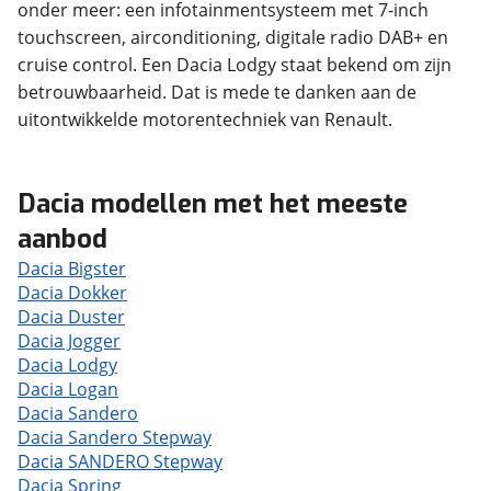
onder meer: een infotainmentsysteem met 7-inch
touchscreen, airconditioning, digitale radio DAB+ en
cruise control. Een Dacia Lodgy staat bekend om zijn
betrouwbaarheid. Dat is mede te danken aan de
uitontwikkelde motorentechniek van Renault.
Dacia modellen met het meeste
aanbod
Dacia Bigster
Dacia Dokker
Dacia Duster
Dacia Jogger
Dacia Lodgy
Dacia Logan
Dacia Sandero
Dacia Sandero Stepway
Dacia SANDERO Stepway
Dacia Spring