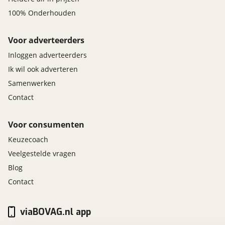
100% Onderhouden
Voor adverteerders
Inloggen adverteerders
Ik wil ook adverteren
Samenwerken
Contact
Voor consumenten
Keuzecoach
Veelgestelde vragen
Blog
Contact
viaBOVAG.nl app