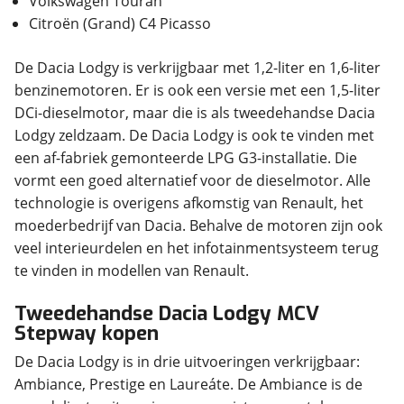
Volkswagen Touran
Citroën (Grand) C4 Picasso
De Dacia Lodgy is verkrijgbaar met 1,2-liter en 1,6-liter
benzinemotoren. Er is ook een versie met een 1,5-liter
DCi-dieselmotor, maar die is als tweedehandse Dacia
Lodgy zeldzaam. De Dacia Lodgy is ook te vinden met
een af-fabriek gemonteerde LPG G3-installatie. Die
vormt een goed alternatief voor de dieselmotor. Alle
technologie is overigens afkomstig van Renault, het
moederbedrijf van Dacia. Behalve de motoren zijn ook
veel interieurdelen en het infotainmentsysteem terug
te vinden in modellen van Renault.
Tweedehandse Dacia Lodgy MCV
Stepway kopen
De Dacia Lodgy is in drie uitvoeringen verkrijgbaar:
Ambiance, Prestige en Laureáte. De Ambiance is de