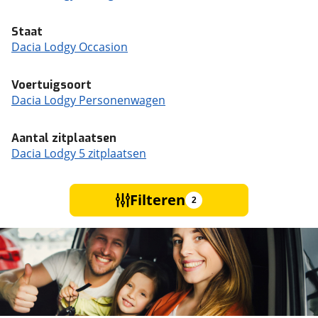
Staat
Dacia Lodgy Occasion
Voertuigsoort
Dacia Lodgy Personenwagen
Aantal zitplaatsen
Dacia Lodgy 5 zitplaatsen
Filteren
2