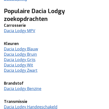
Populaire Dacia Lodgy
zoekopdrachten
Carrosserie
Dacia Lodgy MPV
Kleuren
Dacia Lodgy Blauw
Dacia Lodgy Bruin
Dacia Lodgy Grijs
Dacia Lodgy Wit
Dacia Lodgy Zwart
Brandstof
Dacia Lodgy Benzine
Transmissie
Dacia Lodgy Handgeschakeld