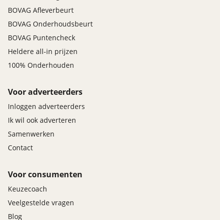
BOVAG Afleverbeurt
BOVAG Onderhoudsbeurt
BOVAG Puntencheck
Heldere all-in prijzen
100% Onderhouden
Voor adverteerders
Inloggen adverteerders
Ik wil ook adverteren
Samenwerken
Contact
Voor consumenten
Keuzecoach
Veelgestelde vragen
Blog