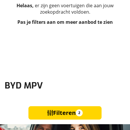
Helaas,
er zijn geen voertuigen die aan jouw
zoekopdracht voldoen.
Pas je filters aan om meer aanbod te zien
BYD MPV
Filteren
2