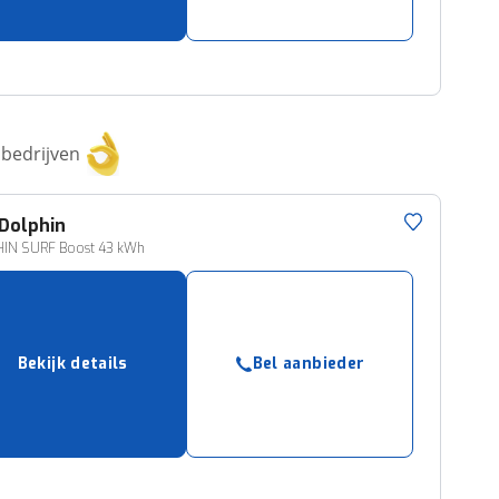
bedrijven
Dolphin
IN SURF Boost 43 kWh
Bekijk details
Bel aanbieder