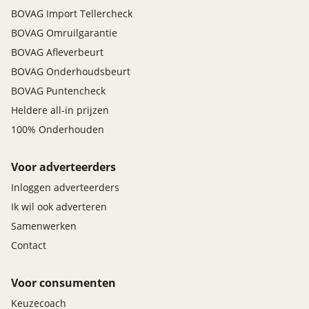
BOVAG Import Tellercheck
BOVAG Omruilgarantie
BOVAG Afleverbeurt
BOVAG Onderhoudsbeurt
BOVAG Puntencheck
Heldere all-in prijzen
100% Onderhouden
Voor adverteerders
Inloggen adverteerders
Ik wil ook adverteren
Samenwerken
Contact
Voor consumenten
Keuzecoach