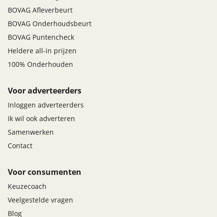
BOVAG Afleverbeurt
BOVAG Onderhoudsbeurt
BOVAG Puntencheck
Heldere all-in prijzen
100% Onderhouden
Voor adverteerders
Inloggen adverteerders
Ik wil ook adverteren
Samenwerken
Contact
Voor consumenten
Keuzecoach
Veelgestelde vragen
Blog