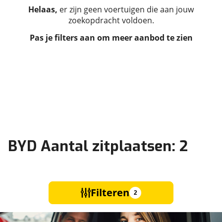
Helaas,
er zijn geen voertuigen die aan jouw
zoekopdracht voldoen.
Pas je filters aan om meer aanbod te zien
BYD Aantal zitplaatsen: 2
Filteren
2