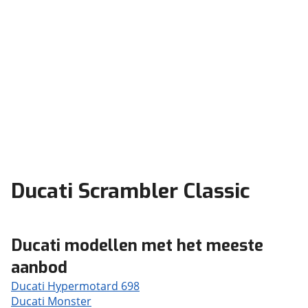
Ducati Scrambler Classic
Ducati modellen met het meeste
aanbod
Ducati Hypermotard 698
Ducati Monster