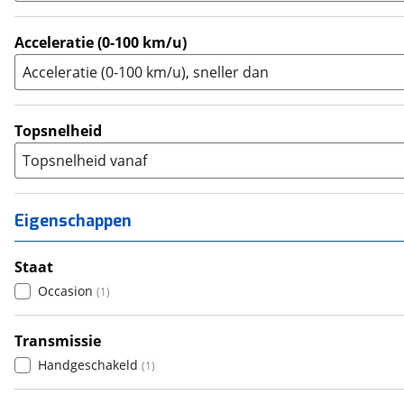
Acceleratie (0-100 km/u)
Acceleratie (0-100 km/u), sneller dan
Topsnelheid
Topsnelheid vanaf
Eigenschappen
Staat
Occasion
(
1
)
Transmissie
Handgeschakeld
(
1
)