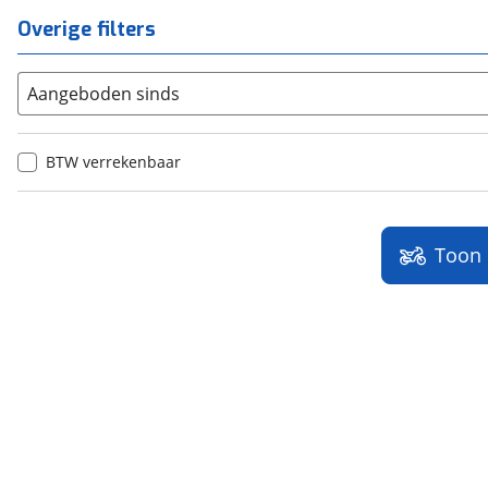
Overige filters
Aangeboden sinds
BTW verrekenbaar
Toon