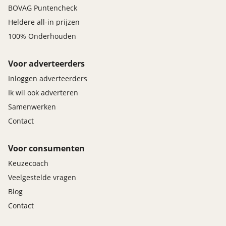
BOVAG Puntencheck
Heldere all-in prijzen
100% Onderhouden
Voor adverteerders
Inloggen adverteerders
Ik wil ook adverteren
Samenwerken
Contact
Voor consumenten
Keuzecoach
Veelgestelde vragen
Blog
Contact