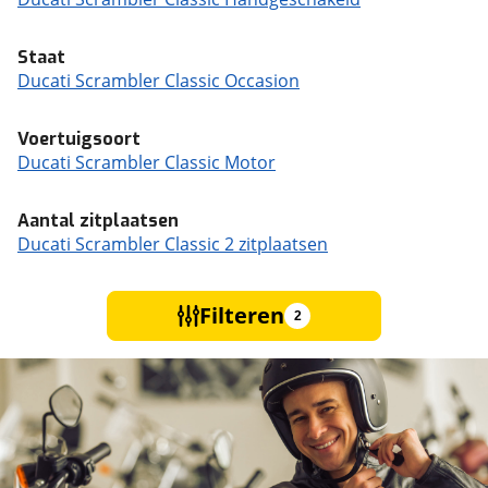
Staat
Ducati Scrambler Classic Occasion
Voertuigsoort
Ducati Scrambler Classic Motor
Aantal zitplaatsen
Ducati Scrambler Classic 2 zitplaatsen
Filteren
2