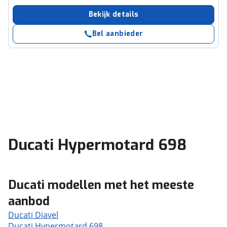
Bekijk details
Bel aanbieder
Ducati Hypermotard 698
Ducati modellen met het meeste
aanbod
Ducati Diavel
Ducati Hypermotard 698