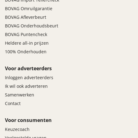
BOVAG Omruilgarantie
BOVAG Afleverbeurt
BOVAG Onderhoudsbeurt
BOVAG Puntencheck
Heldere all-in prijzen
100% Onderhouden
Voor adverteerders
Inloggen adverteerders
Ik wil ook adverteren
Samenwerken
Contact
Voor consumenten
Keuzecoach
Veelgestelde vragen