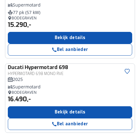
Supermotard
77 pk (57 kW)
BODEGRAVEN
15.290,-
Bekijk details
Bel aanbieder
Ducati
Hypermotard 698
HYPERMOTARD 698 MONO RVE
2025
Supermotard
BODEGRAVEN
16.490,-
Bekijk details
Bel aanbieder