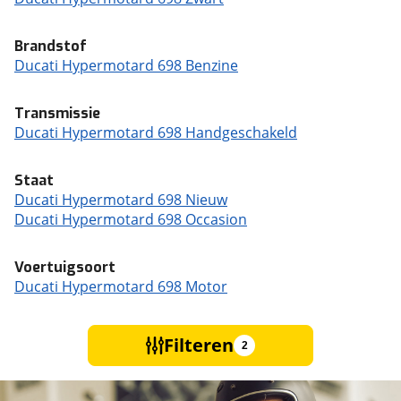
Brandstof
Ducati Hypermotard 698 Benzine
Transmissie
Ducati Hypermotard 698 Handgeschakeld
Staat
Ducati Hypermotard 698 Nieuw
Ducati Hypermotard 698 Occasion
Voertuigsoort
Ducati Hypermotard 698 Motor
Filteren
2