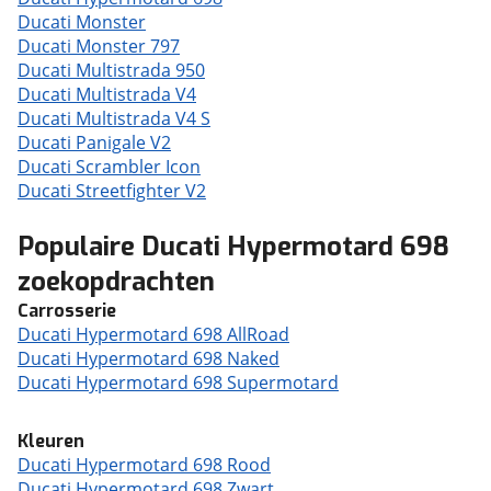
Ducati Monster
Ducati Monster 797
Ducati Multistrada 950
Ducati Multistrada V4
Ducati Multistrada V4 S
Ducati Panigale V2
Ducati Scrambler Icon
Ducati Streetfighter V2
Populaire Ducati Hypermotard 698
zoekopdrachten
Carrosserie
Ducati Hypermotard 698 AllRoad
Ducati Hypermotard 698 Naked
Ducati Hypermotard 698 Supermotard
Kleuren
Ducati Hypermotard 698 Rood
Ducati Hypermotard 698 Zwart