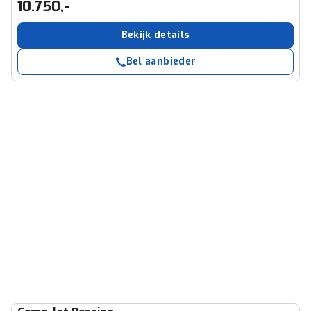
10.750,-
Bekijk details
Bel aanbieder