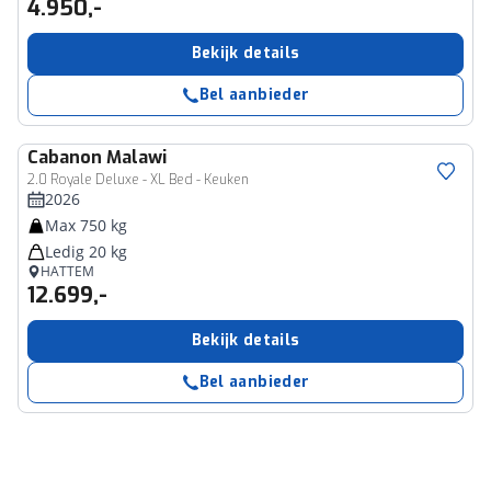
4.950,-
Bekijk details
Bel aanbieder
Cabanon
Malawi
2.0 Royale Deluxe - XL Bed - Keuken
2026
Max 750 kg
Ledig 20 kg
HATTEM
12.699,-
Bekijk details
Bel aanbieder