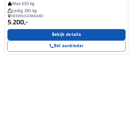
Max 650 kg
Ledig 385 kg
HEERHUGOWAARD
5.200,-
Bekijk details
Bel aanbieder