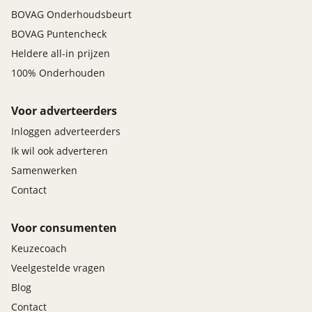
BOVAG Onderhoudsbeurt
BOVAG Puntencheck
Heldere all-in prijzen
100% Onderhouden
Voor adverteerders
Inloggen adverteerders
Ik wil ook adverteren
Samenwerken
Contact
Voor consumenten
Keuzecoach
Veelgestelde vragen
Blog
Contact