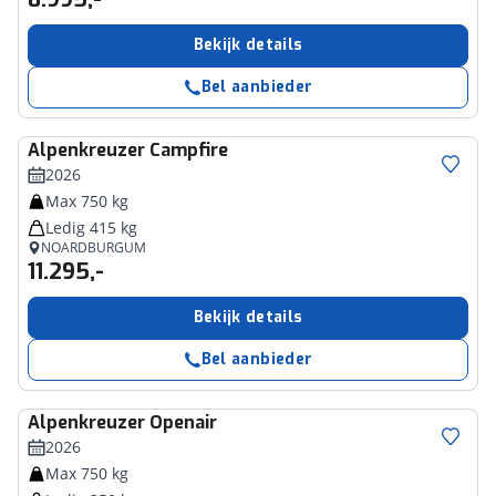
Bekijk details
Bel aanbieder
Alpenkreuzer
Campfire
2026
Max 750 kg
Ledig 415 kg
NOARDBURGUM
11.295,-
Bekijk details
Bel aanbieder
Alpenkreuzer
Openair
2026
Max 750 kg