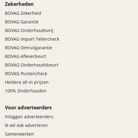
Zekerheden
BOVAG Zekerheid
BOVAG Garantie
BOVAG Onderhoudsvrij
BOVAG Import Tellercheck
BOVAG Omruilgarantie
BOVAG Afleverbeurt
BOVAG Onderhoudsbeurt
BOVAG Puntencheck
Heldere all-in prijzen
100% Onderhouden
Voor adverteerders
Inloggen adverteerders
Ik wil ook adverteren
Samenwerken