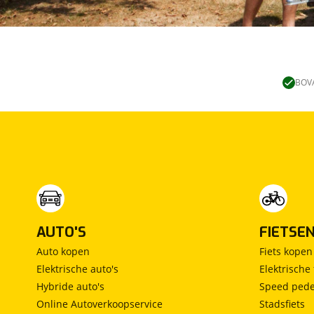
BOVA
AUTO'S
FIETSE
Auto kopen
Fiets kopen
Elektrische auto's
Elektrische 
Hybride auto's
Speed pede
Online Autoverkoopservice
Stadsfiets