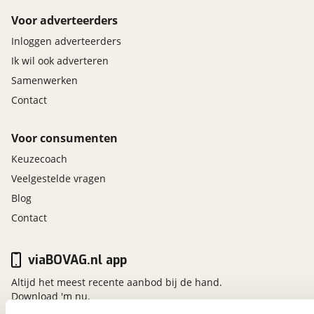
Voor adverteerders
Inloggen adverteerders
Ik wil ook adverteren
Samenwerken
Contact
Voor consumenten
Keuzecoach
Veelgestelde vragen
Blog
Contact
viaBOVAG.nl app
Altijd het meest recente aanbod bij de hand.
Download 'm nu.