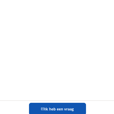
Ik heb een vraag