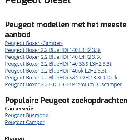
Peugeot Diesel
Peugeot modellen met het meeste
aanbod
Peugeot Boxer -Camper-
Peugeot Boxer 2.2 BlueHDi 140 L3H2 3.3t
Peugeot Boxer 2.2 BlueHDi 140 L4H2 3.5t
Peugeot Boxer 2.2 BlueHDi 140 S&S L3H2 3.3t
Peugeot Boxer 2.2 BlueHDi 140ok L2H2 3.3t
Peugeot Boxer 2.2 BlueHDi S&S L2H2 3.3t 140pk
Peugeot Boxer 2.2 HDI L3H2 Premium Buscamper
Populaire Peugeot zoekopdrachten
Carrosserie
Peugeot Busmodel
Peugeot Camper
Kleuren