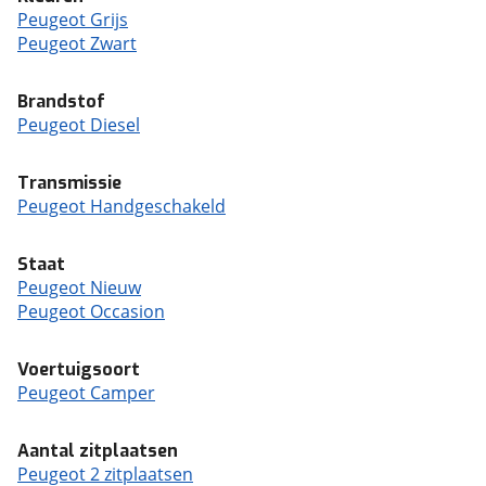
Peugeot Grijs
Peugeot Zwart
Brandstof
Peugeot Diesel
Transmissie
Peugeot Handgeschakeld
Staat
Peugeot Nieuw
Peugeot Occasion
Voertuigsoort
Peugeot Camper
Aantal zitplaatsen
Peugeot 2 zitplaatsen