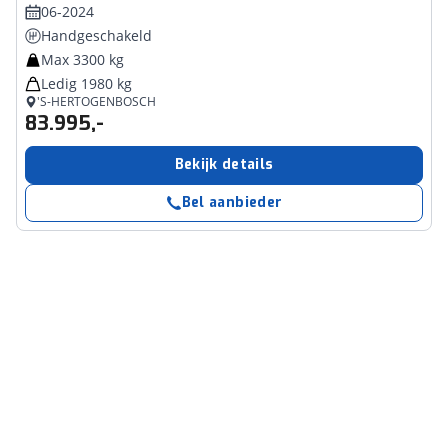
06-2024
Handgeschakeld
Max 3300 kg
Ledig 1980 kg
'S-HERTOGENBOSCH
83.995,-
Bekijk details
Bel aanbieder