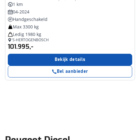
1 km
04-2024
Handgeschakeld
Max 3300 kg
Ledig 1980 kg
'S-HERTOGENBOSCH
101.995,-
Bekijk details
Bel aanbieder