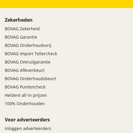
Zekerheden
BOVAG Zekerheid
BOVAG Garantie
BOVAG Onderhoudsvrij
BOVAG Import Tellercheck
BOVAG Omruilgarantie
BOVAG Afleverbeurt
BOVAG Onderhoudsbeurt
BOVAG Puntencheck
Heldere all-in prijzen
100% Onderhouden
Voor adverteerders
Inloggen adverteerders