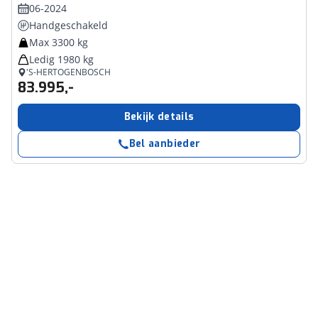
06-2024
Handgeschakeld
Max 3300 kg
Ledig 1980 kg
'S-HERTOGENBOSCH
83.995,-
Bekijk details
Bel aanbieder