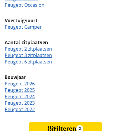
Peugeot Occasion
Voertuigsoort
Peugeot Camper
Aantal zitplaatsen
Peugeot 2 zitplaatsen
Peugeot 3 zitplaatsen
Peugeot 6 zitplaatsen
Bouwjaar
Peugeot 2026
Peugeot 2025
Peugeot 2024
Peugeot 2023
Peugeot 2022
Filteren
2