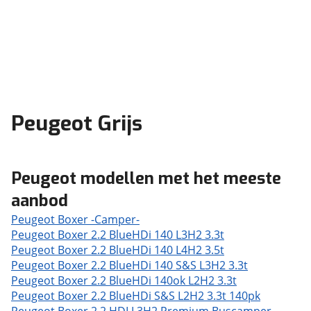
Peugeot Grijs
Peugeot modellen met het meeste
aanbod
Peugeot Boxer -Camper-
Peugeot Boxer 2.2 BlueHDi 140 L3H2 3.3t
Peugeot Boxer 2.2 BlueHDi 140 L4H2 3.5t
Peugeot Boxer 2.2 BlueHDi 140 S&S L3H2 3.3t
Peugeot Boxer 2.2 BlueHDi 140ok L2H2 3.3t
Peugeot Boxer 2.2 BlueHDi S&S L2H2 3.3t 140pk