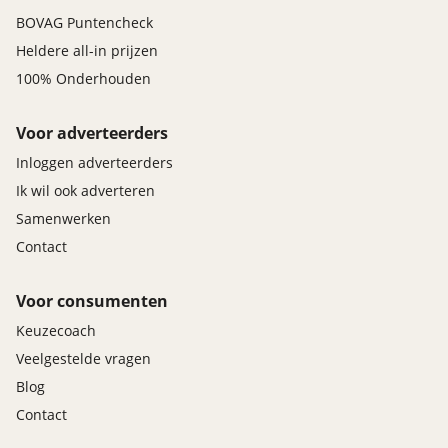
BOVAG Puntencheck
Heldere all-in prijzen
100% Onderhouden
Voor adverteerders
Inloggen adverteerders
Ik wil ook adverteren
Samenwerken
Contact
Voor consumenten
Keuzecoach
Veelgestelde vragen
Blog
Contact