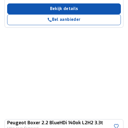
Bekijk details
Bel aanbieder
Peugeot
Boxer 2.2 BlueHDi 140ok L2H2 3.3t