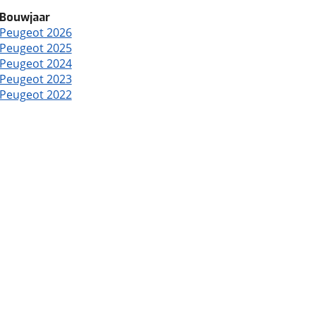
Bouwjaar
Peugeot 2026
Peugeot 2025
Peugeot 2024
Peugeot 2023
Peugeot 2022