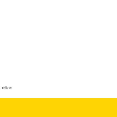
n prijzen