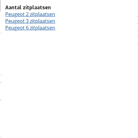
Aantal zitplaatsen
Peugeot 2 zitplaatsen
Peugeot 3 zitplaatsen
Peugeot 6 zitplaatsen