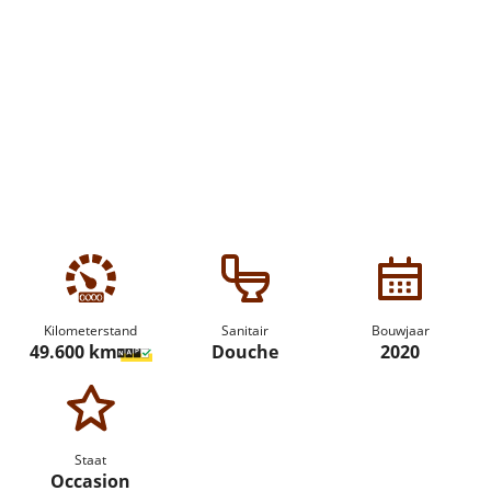
Kilometerstand
Sanitair
Bouwjaar
49.600 km
Douche
2020
Staat
Occasion