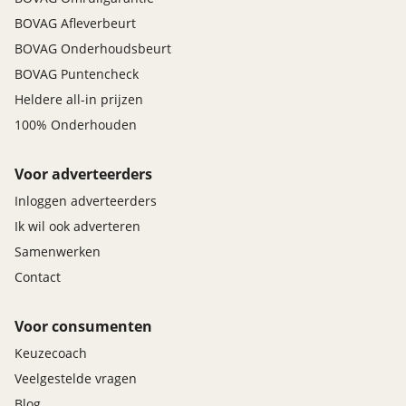
BOVAG Afleverbeurt
BOVAG Onderhoudsbeurt
BOVAG Puntencheck
Heldere all-in prijzen
100% Onderhouden
Voor adverteerders
Inloggen adverteerders
Ik wil ook adverteren
Samenwerken
Contact
Voor consumenten
Keuzecoach
Veelgestelde vragen
Blog