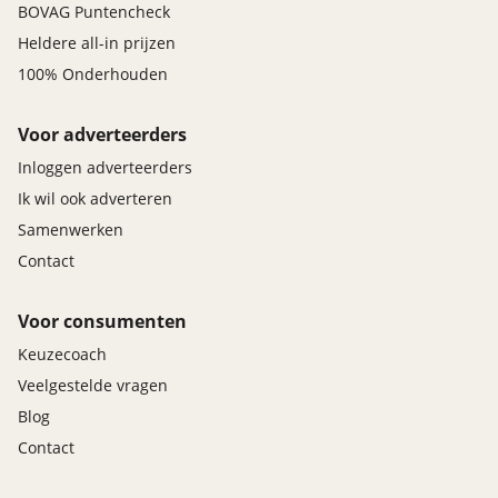
BOVAG Puntencheck
Heldere all-in prijzen
100% Onderhouden
Voor adverteerders
Inloggen adverteerders
Ik wil ook adverteren
Samenwerken
Contact
Voor consumenten
Keuzecoach
Veelgestelde vragen
Blog
Contact