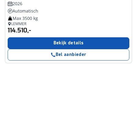
2026
Automatisch
Max 3500 kg
LEMMER
114.510,-
Bekijk details
Bel aanbieder