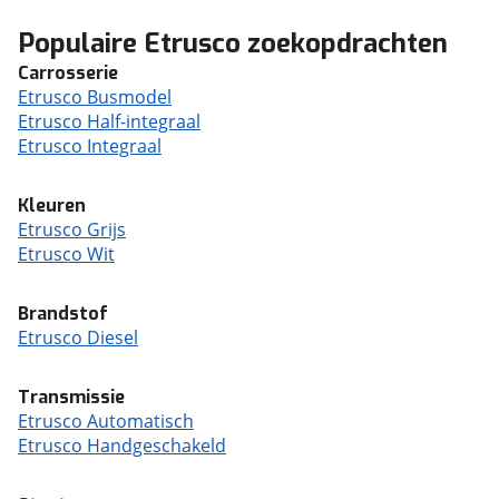
Populaire Etrusco zoekopdrachten
Carrosserie
Etrusco Busmodel
Etrusco Half-integraal
Etrusco Integraal
Kleuren
Etrusco Grijs
Etrusco Wit
Brandstof
Etrusco Diesel
Transmissie
Etrusco Automatisch
Etrusco Handgeschakeld