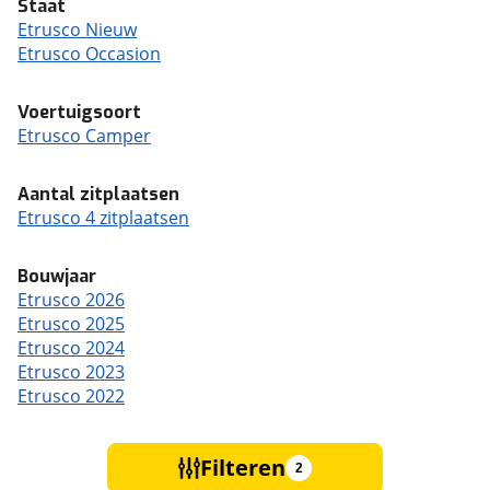
Staat
Etrusco Nieuw
Etrusco Occasion
Voertuigsoort
Etrusco Camper
Aantal zitplaatsen
Etrusco 4 zitplaatsen
Bouwjaar
Etrusco 2026
Etrusco 2025
Etrusco 2024
Etrusco 2023
Etrusco 2022
Filteren
2