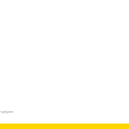
n prijzen