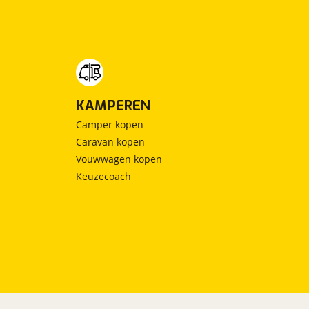
KAMPEREN
Camper kopen
Caravan kopen
Vouwwagen kopen
Keuzecoach