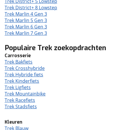
Trek District+ 5 Lowstep
Trek District+ 8 Lowstep
Trek Marlin 4 Gen 3
Trek Marlin 5 Gen 3
Trek Marlin 6 Gen 3
Trek Marlin 7 Gen 3
Populaire Trek zoekopdrachten
Carrosserie
Trek Bakfiets
Trek Crosshybride
Trek Hybride fiets
Trek Kinderfiets
Trek Ligfiets
Trek Mountainbike
Trek Racefiets
Trek Stadsfiets
Kleuren
Trek Blauw