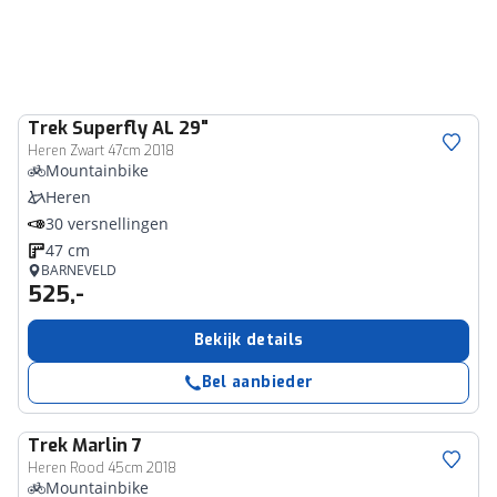
Trek
Superfly AL 29"
Heren Zwart 47cm 2018
Mountainbike
Heren
30 versnellingen
47 cm
BARNEVELD
525,-
Bekijk details
Bel aanbieder
Trek
Marlin 7
Heren Rood 45cm 2018
Mountainbike