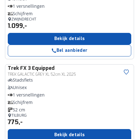
1 versnellingen
Schijfrem
ZWIJNDRECHT
1.099,-
Bekijk details
Bel aanbieder
Trek
FX 3 Equipped
TREK GALACTIC GREY XL 52cm XL 2025
Stadsfiets
Unisex
1 versnellingen
Schijfrem
52 cm
TILBURG
775,-
Bekijk details