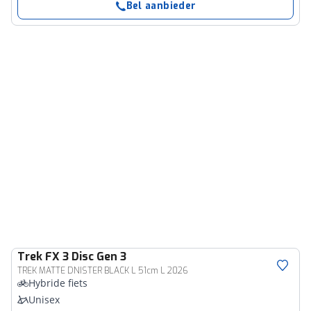
Bel aanbieder
Trek
FX 3 Disc Gen 3
TREK MATTE DNISTER BLACK L 51cm L 2026
Hybride fiets
Unisex