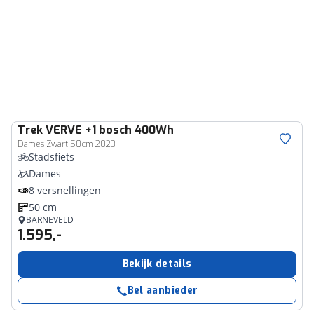
Trek
VERVE +1 bosch 400Wh
Dames Zwart 50cm 2023
Stadsfiets
Dames
8 versnellingen
50 cm
BARNEVELD
1.595,-
Bekijk details
Bel aanbieder