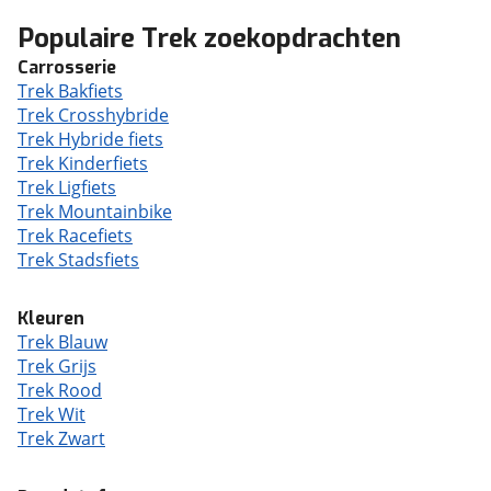
Populaire Trek zoekopdrachten
Carrosserie
Trek Bakfiets
Trek Crosshybride
Trek Hybride fiets
Trek Kinderfiets
Trek Ligfiets
Trek Mountainbike
Trek Racefiets
Trek Stadsfiets
Kleuren
Trek Blauw
Trek Grijs
Trek Rood
Trek Wit
Trek Zwart