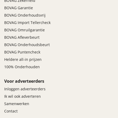
BOVAG Zekerheid
BOVAG Garantie
BOVAG Onderhoudsvrij
BOVAG Import Tellercheck
BOVAG Omruilgarantie
BOVAG Afleverbeurt
BOVAG Onderhoudsbeurt
BOVAG Puntencheck
Heldere all-in prijzen
100% Onderhouden
Voor adverteerders
Inloggen adverteerders
Ik wil ook adverteren
Samenwerken
Contact