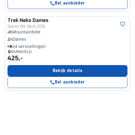
Bel aanbieder
Trek
Neko Dames
Dames Wit 38cm 2018
Mountainbike
Dames
24 versnellingen
BARNEVELD
425,-
Bekijk details
Bel aanbieder