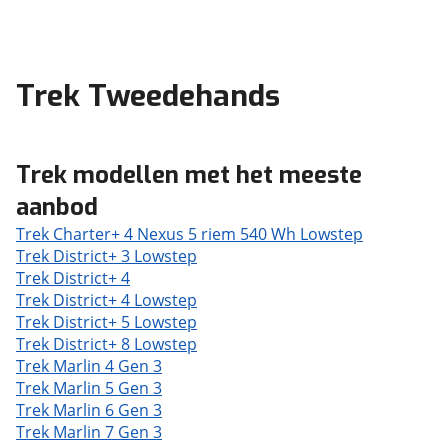
Trek Tweedehands
Trek modellen met het meeste
aanbod
Trek Charter+ 4 Nexus 5 riem 540 Wh Lowstep
Trek District+ 3 Lowstep
Trek District+ 4
Trek District+ 4 Lowstep
Trek District+ 5 Lowstep
Trek District+ 8 Lowstep
Trek Marlin 4 Gen 3
Trek Marlin 5 Gen 3
Trek Marlin 6 Gen 3
Trek Marlin 7 Gen 3