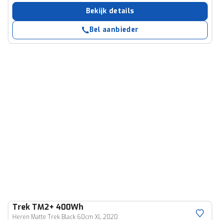
Bekijk details
Bel aanbieder
Trek
TM2+ 400Wh
Heren Matte Trek Black 60cm XL 2020