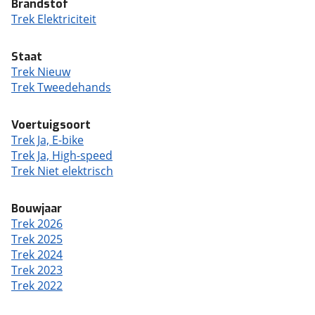
Brandstof
Trek Elektriciteit
Staat
Trek Nieuw
Trek Tweedehands
Voertuigsoort
Trek Ja, E-bike
Trek Ja, High-speed
Trek Niet elektrisch
Bouwjaar
Trek 2026
Trek 2025
Trek 2024
Trek 2023
Trek 2022